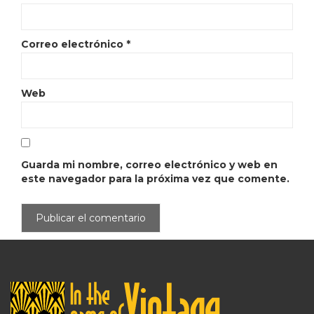
Correo electrónico
*
Web
Guarda mi nombre, correo electrónico y web en
este navegador para la próxima vez que comente.