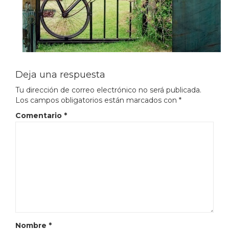
Deja una respuesta
Tu dirección de correo electrónico no será publicada.
Los campos obligatorios están marcados con
*
Comentario
*
Nombre
*