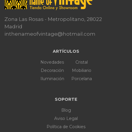
Zona Las Rosas - Metropolitano, 28022
Madrid
inthenameofvintage@hotmail.com
ARTÍCULOS
Novedades
Cristal
Decoración
Mobiliario
Iluminación
Porcelana
SOPORTE
Blog
Aviso Legal
Política de Cookies