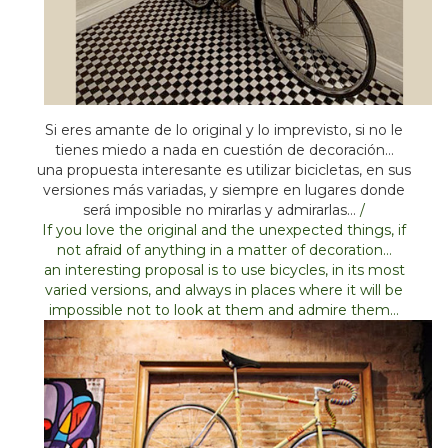
Si eres amante de lo original y lo imprevisto, si no le
tienes miedo a nada en cuestión de decoración…
una propuesta interesante es utilizar bicicletas, en sus
versiones más variadas, y siempre en lugares donde
será imposible no mirarlas y admirarlas…
/
If you love the original and the unexpected things, if
not afraid of anything in a matter of decoration…
an interesting proposal is to use bicycles, in its most
varied versions, and always in places where it will be
impossible not to look at them and admire them…