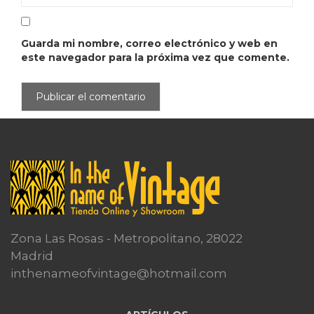
Guarda mi nombre, correo electrónico y web en
este navegador para la próxima vez que comente.
Zona Las Rosas - Metropolitano, 28022
Madrid
inthenameofvintage@hotmail.com