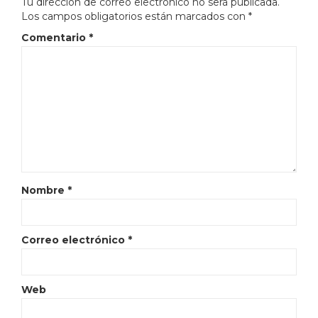
Tu dirección de correo electrónico no será publicada.
Los campos obligatorios están marcados con
*
Comentario
*
Nombre
*
Correo electrónico
*
Web