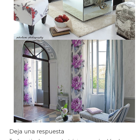
Deja una respuesta