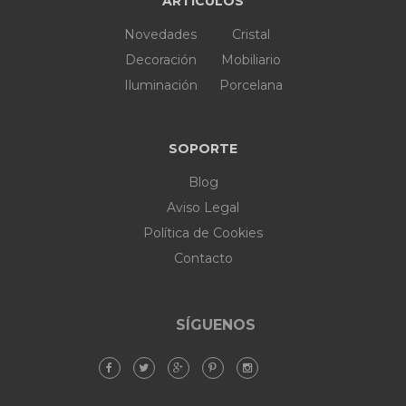
ARTÍCULOS
Novedades
Cristal
Decoración
Mobiliario
Iluminación
Porcelana
SOPORTE
Blog
Aviso Legal
Política de Cookies
Contacto
SÍGUENOS