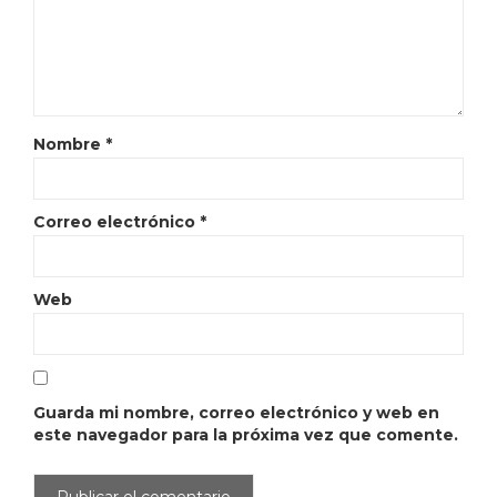
Nombre
*
Correo electrónico
*
Web
Guarda mi nombre, correo electrónico y web en
este navegador para la próxima vez que comente.