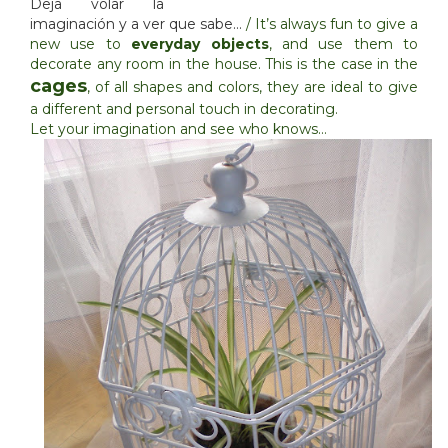
Deja volar la
imaginación y a ver que sabe…
/ It’s always fun to give a
new use to
everyday objects
, and use them to
decorate any room in the house. This is the case in the
cages
, of all shapes and colors, they are ideal to give
a different and personal touch in decorating.
Let your imagination and see who knows…