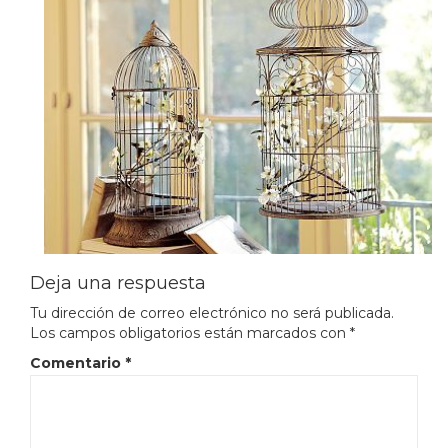
Deja una respuesta
Tu dirección de correo electrónico no será publicada.
Los campos obligatorios están marcados con
*
Comentario
*