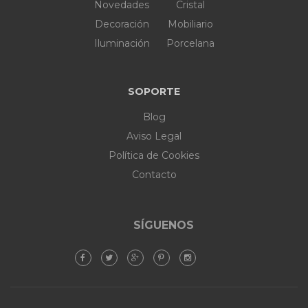
Novedades
Cristal
Decoración
Mobiliario
Iluminación
Porcelana
SOPORTE
Blog
Aviso Legal
Política de Cookies
Contacto
SÍGUENOS