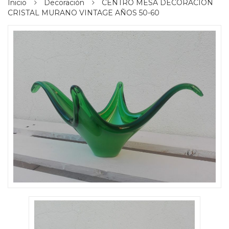
Inicio
Decoración
CENTRO MESA DECORACIÓN
CRISTAL MURANO VINTAGE AÑOS 50-60