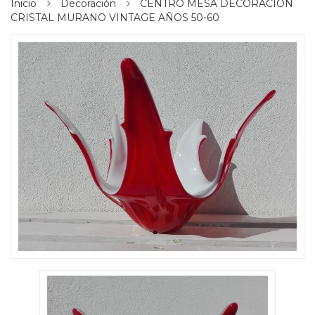
Inicio
Decoración
CENTRO MESA DECORACIÓN
CRISTAL MURANO VINTAGE AÑOS 50-60