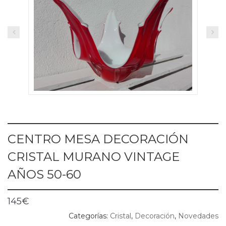
CENTRO MESA DECORACIÓN
CRISTAL MURANO VINTAGE
AÑOS 50-60
145
€
Categorías:
Cristal
,
Decoración
,
Novedades