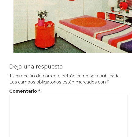
Deja una respuesta
Tu dirección de correo electrónico no será publicada.
Los campos obligatorios están marcados con
*
Comentario
*