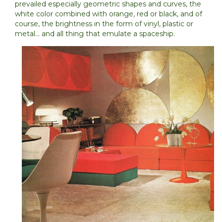
prevailed especially geometric shapes and curves, the
white color combined with orange, red or black, and of
course, the brightness in the form of vinyl, plastic or
metal… and all thing that emulate a spaceship.