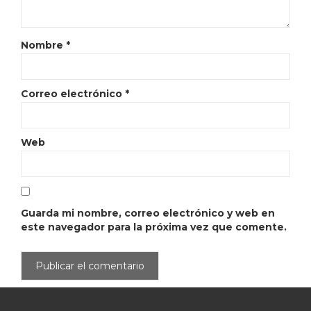
Nombre
*
Correo electrónico
*
Web
Guarda mi nombre, correo electrónico y web en
este navegador para la próxima vez que comente.