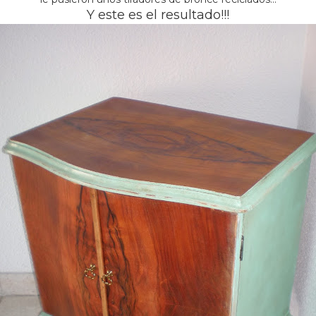
Y este es el resultado!!!