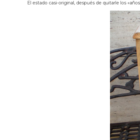
El estado casi-original, después de quitarle los «a