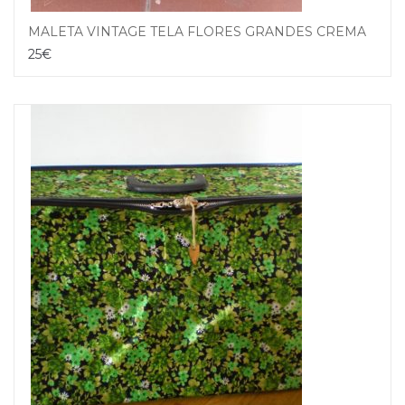
MALETA VINTAGE TELA FLORES GRANDES CREMALLERA PLEGABLE
25
€