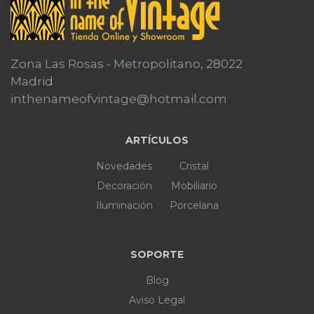
Zona Las Rosas - Metropolitano, 28022
Madrid
inthenameofvintage@hotmail.com
ARTÍCULOS
Novedades
Cristal
Decoración
Mobiliario
Iluminación
Porcelana
SOPORTE
Blog
Aviso Legal