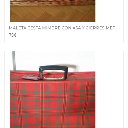
MALETA CESTA MIMBRE CON ASA Y CIERRES METALICOS
75
€