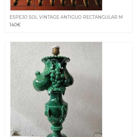
ESPEJO SOL VINTAGE ANTIGUO RECTANGULAR METAL DORADO
140
€