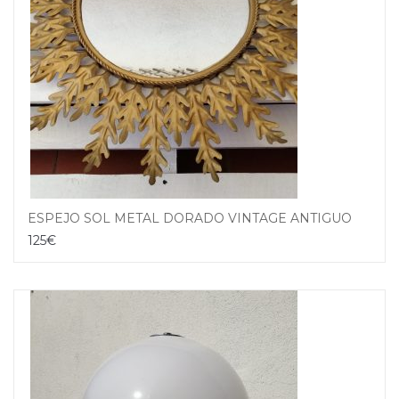
ESPEJO SOL METAL DORADO VINTAGE ANTIGUO AÑOS 70
125
€