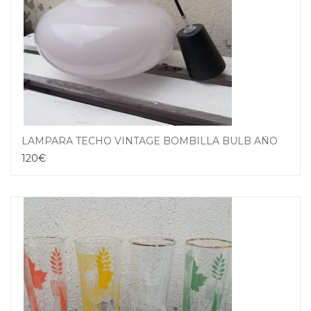
LAMPARA TECHO VINTAGE BOMBILLA BULB AÑOS 60
120
€