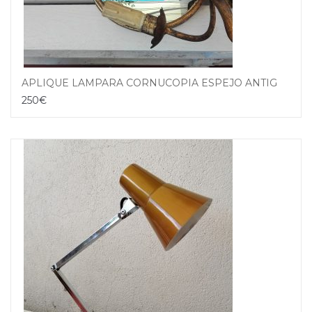
APLIQUE LAMPARA CORNUCOPIA ESPEJO ANTIGUO FLORES DORADO
250
€