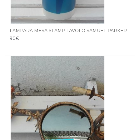
LAMPARA MESA SLAMP TAVOLO SAMUEL PARKER ITALIA AÑOS 80
90
€