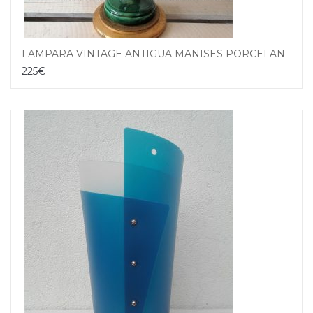
LAMPARA VINTAGE ANTIGUA MANISES PORCELANA CERÁMICA FRUTAS
225
€