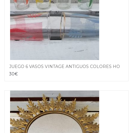
JUEGO 6 VASOS VINTAGE ANTIGUOS COLORES HOJAS
30
€