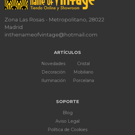
Zona Las Rosas - Metropolitano, 28022
Madrid
inthenameofvintage@hotmail.com
ARTÍCULOS
Novedades
Cristal
Decoración
Mobiliario
Iluminación
Porcelana
SOPORTE
Blog
Aviso Legal
Política de Cookies