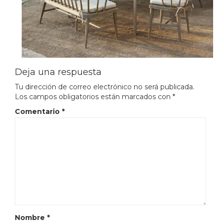
Deja una respuesta
Tu dirección de correo electrónico no será publicada.
Los campos obligatorios están marcados con
*
Comentario
*
Nombre
*