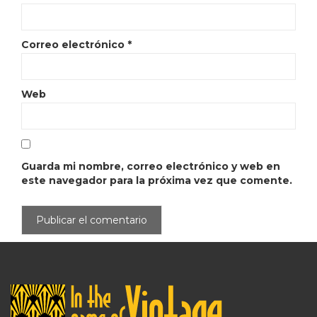
Correo electrónico
*
Web
Guarda mi nombre, correo electrónico y web en
este navegador para la próxima vez que comente.