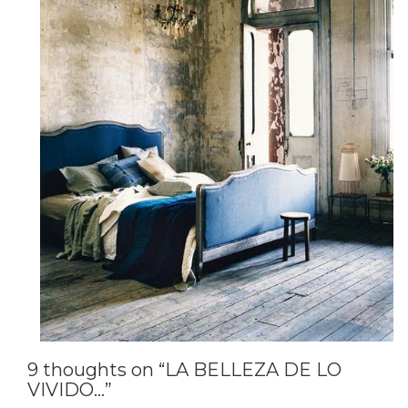
9 thoughts on “LA BELLEZA DE LO
VIVIDO…”