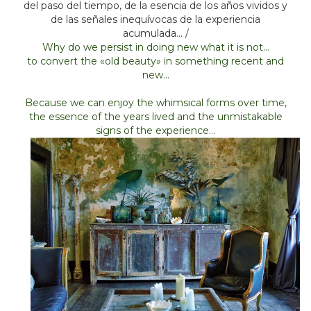
del paso del tiempo, de la esencia de los años vividos y
de las señales inequívocas de la experiencia
acumulada…
/
Why do we persist in doing new what it is not…
to convert the «old beauty» in something recent and
new…
Because we can enjoy the whimsical forms over time,
the essence of the years lived and the unmistakable
signs of the experience…