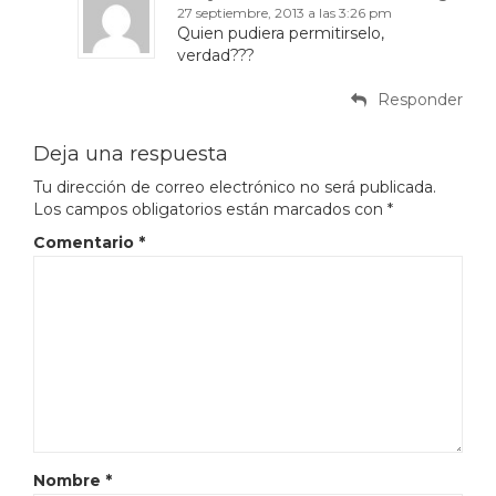
27 septiembre, 2013 a las 3:26 pm
Quien pudiera permitirselo,
verdad???
Responder
Deja una respuesta
Tu dirección de correo electrónico no será publicada.
Los campos obligatorios están marcados con
*
Comentario
*
Nombre
*