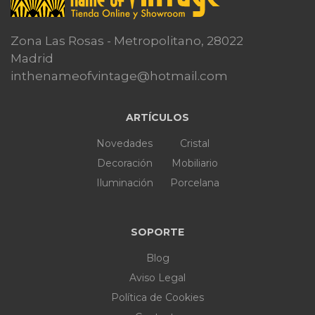
Zona Las Rosas - Metropolitano, 28022
Madrid
inthenameofvintage@hotmail.com
ARTÍCULOS
Novedades
Cristal
Decoración
Mobiliario
Iluminación
Porcelana
SOPORTE
Blog
Aviso Legal
Política de Cookies