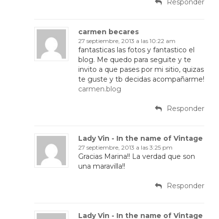
Responder
carmen becares
27 septiembre, 2013 a las 10:22 am
fantasticas las fotos y fantastico el
blog. Me quedo para seguite y te
invito a que pases por mi sitio, quizas
te guste y tb decidas acompañarme!
carmen.blog
Responder
Lady Vin - In the name of Vintage
27 septiembre, 2013 a las 3:25 pm
Gracias Marina!! La verdad que son
una maravilla!!
Responder
Lady Vin - In the name of Vintage