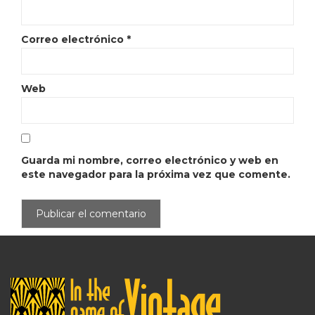
Correo electrónico
*
Web
Guarda mi nombre, correo electrónico y web en
este navegador para la próxima vez que comente.