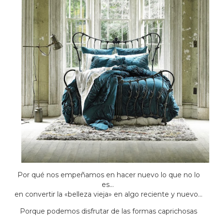
Por qué nos empeñamos en hacer nuevo lo que no lo
es…
en convertir la «belleza vieja» en algo reciente y nuevo…
Porque podemos disfrutar de las formas caprichosas