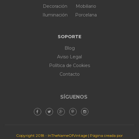
Decoración
Mobiliario
Iluminación
Porcelana
SOPORTE
Blog
Aviso Legal
Política de Cookies
Contacto
SÍGUENOS
Copyright 2018 - InTheNameOfVintage | Página creada por