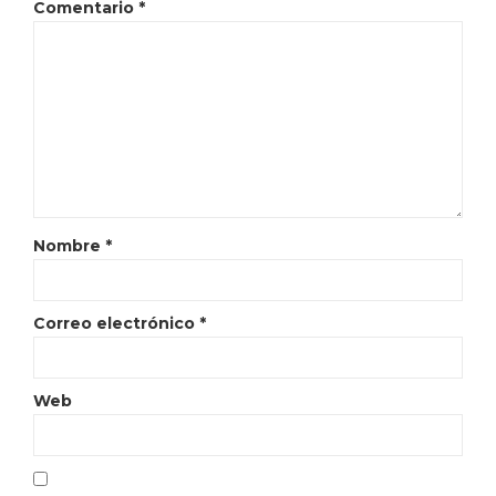
Comentario
*
Nombre
*
Correo electrónico
*
Web