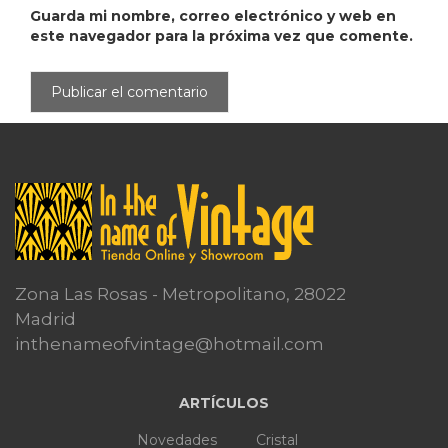
Guarda mi nombre, correo electrónico y web en
este navegador para la próxima vez que comente.
Zona Las Rosas - Metropolitano, 28022
Madrid
inthenameofvintage@hotmail.com
ARTÍCULOS
Novedades
Cristal