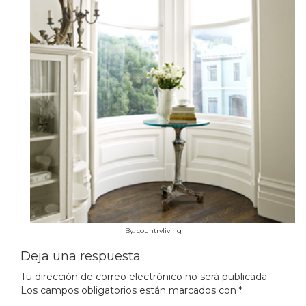
By: countryliving
Deja una respuesta
Tu dirección de correo electrónico no será publicada.
Los campos obligatorios están marcados con
*