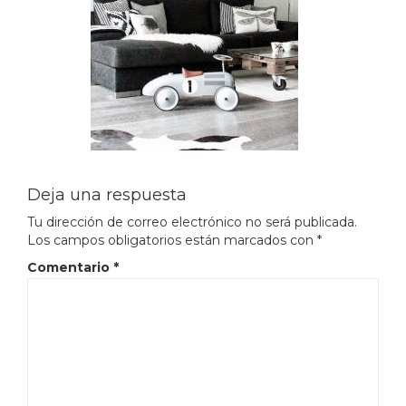
Deja una respuesta
Tu dirección de correo electrónico no será publicada.
Los campos obligatorios están marcados con
*
Comentario
*