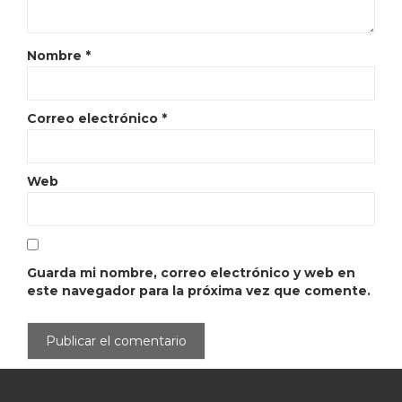
Nombre
*
Correo electrónico
*
Web
Guarda mi nombre, correo electrónico y web en
este navegador para la próxima vez que comente.