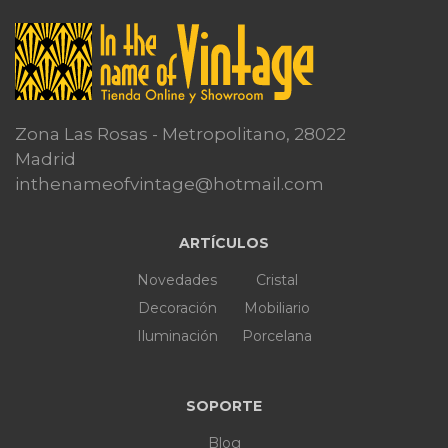
Zona Las Rosas - Metropolitano, 28022
Madrid
inthenameofvintage@hotmail.com
ARTÍCULOS
Novedades
Cristal
Decoración
Mobiliario
Iluminación
Porcelana
SOPORTE
Blog