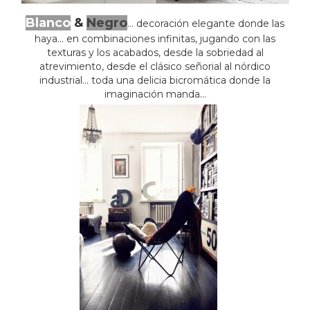
Blanco
&
Negro
… decoración elegante donde las
haya… en combinaciones infinitas, jugando con las
texturas y los acabados, desde la sobriedad al
atrevimiento, desde el clásico señorial al nórdico
industrial… toda una delicia bicromática donde la
imaginación manda…