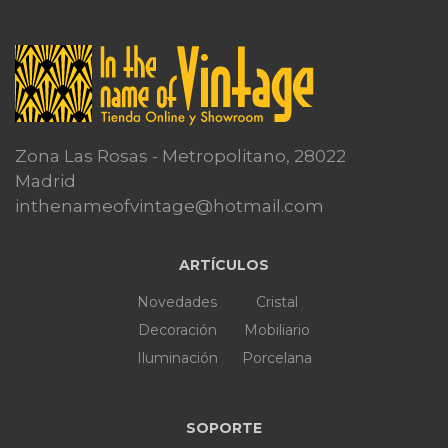
Zona Las Rosas - Metropolitano, 28022
Madrid
inthenameofvintage@hotmail.com
ARTÍCULOS
Novedades
Cristal
Decoración
Mobiliario
Iluminación
Porcelana
SOPORTE