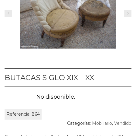
BUTACAS SIGLO XIX – XX
No disponible.
Referencia:
864
Categorías:
Mobiliario
,
Vendido