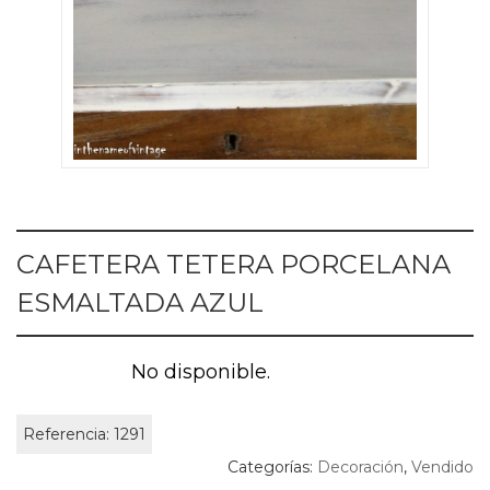
CAFETERA TETERA PORCELANA
ESMALTADA AZUL
No disponible.
Referencia:
1291
Categorías:
Decoración
,
Vendido