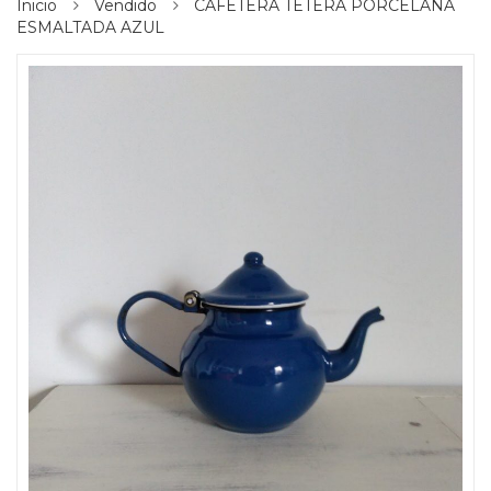
Inicio
Vendido
CAFETERA TETERA PORCELANA
ESMALTADA AZUL