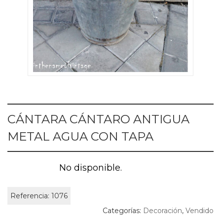
CÁNTARA CÁNTARO ANTIGUA
METAL AGUA CON TAPA
No disponible.
Referencia:
1076
Categorías:
Decoración
,
Vendido