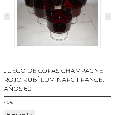
JUEGO DE COPAS CHAMPAGNE
ROJO RUBÍ LUMINARC FRANCE.
AÑOS 60
45
€
Referencia:
1153