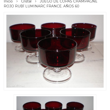
Inicio
Cristal
JUEGO DE COPAS CHAMPAGNE
ROJO RUBÍ LUMINARC FRANCE. AÑOS 60