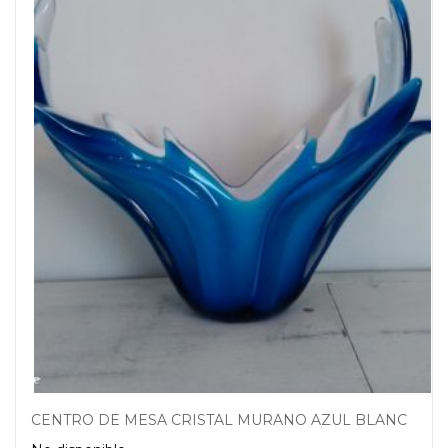
CENTRO DE MESA CRISTAL MURANO AZUL BLANCO VINTAGE