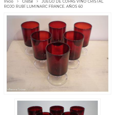
Inicio
Cristal
JUEGO DE COPAS VINO CRISTAL
ROJO RUBÍ LUMINARC FRANCE. AÑOS 60