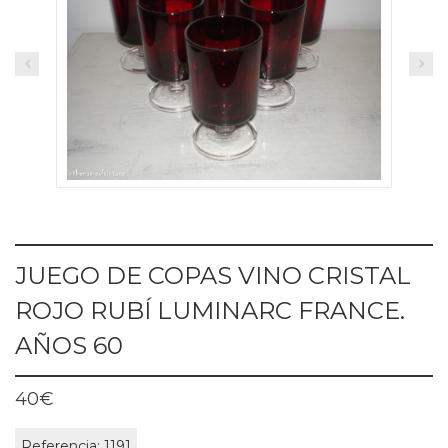
JUEGO DE COPAS VINO CRISTAL
ROJO RUBÍ LUMINARC FRANCE.
AÑOS 60
40
€
Referencia:
1191