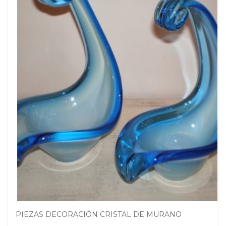
PIEZAS DECORACIÓN CRISTAL DE MURANO