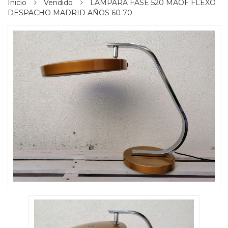
Inicio
Vendido
LAMPARA FASE 520 MAOF FLEXO
DESPACHO MADRID AÑOS 60 70