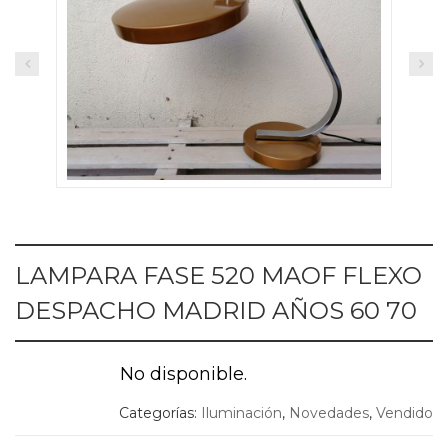
LAMPARA FASE 520 MAOF FLEXO
DESPACHO MADRID AÑOS 60 70
No disponible.
Categorías:
Iluminación
,
Novedades
,
Vendido