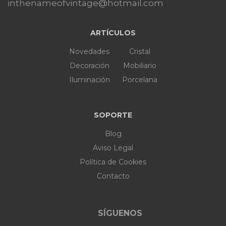
inthenameofvintage@hotmail.com
ARTÍCULOS
Novedades
Cristal
Decoración
Mobiliario
Iluminación
Porcelana
SOPORTE
Blog
Aviso Legal
Política de Cookies
Contacto
SÍGUENOS