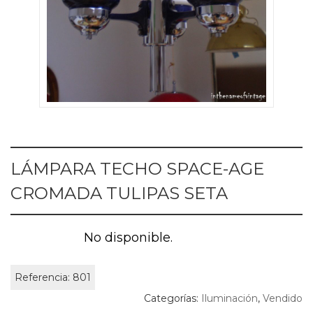
LÁMPARA TECHO SPACE-AGE
CROMADA TULIPAS SETA
No disponible.
Referencia:
801
Categorías:
Iluminación
,
Vendido