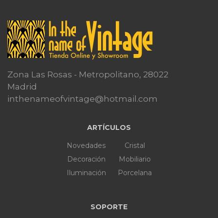
Zona Las Rosas - Metropolitano, 28022
Madrid
inthenameofvintage@hotmail.com
ARTÍCULOS
Novedades
Cristal
Decoración
Mobiliario
Iluminación
Porcelana
SOPORTE