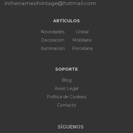
inthenameofvintage@hotmail.com
ARTÍCULOS
Novedades
Cristal
Decoración
Mobiliario
Iluminación
Porcelana
SOPORTE
Blog
Aviso Legal
Política de Cookies
Contacto
SÍGUENOS