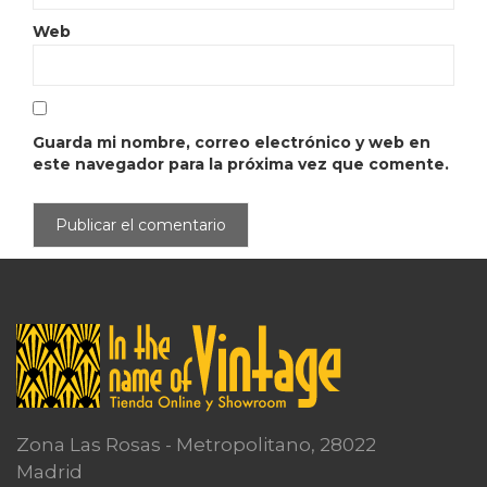
Web
Guarda mi nombre, correo electrónico y web en
este navegador para la próxima vez que comente.
Zona Las Rosas - Metropolitano, 28022
Madrid