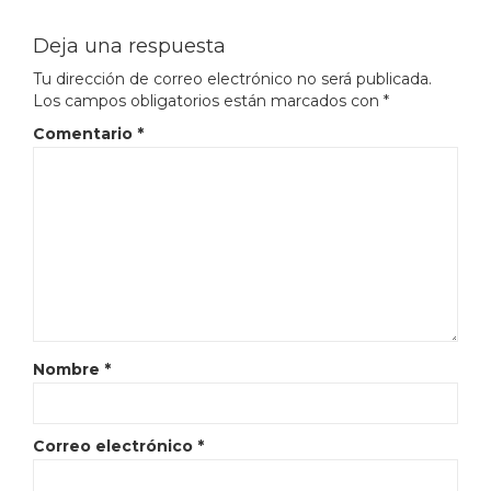
Deja una respuesta
Tu dirección de correo electrónico no será publicada.
Los campos obligatorios están marcados con
*
Comentario
*
Nombre
*
Correo electrónico
*