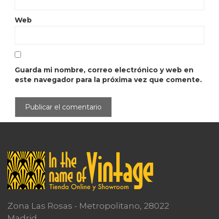
Web
Guarda mi nombre, correo electrónico y web en
este navegador para la próxima vez que comente.
Zona Las Rosas - Metropolitano, 28022
Madrid