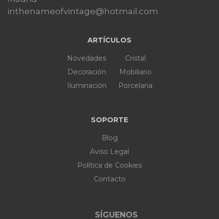
inthenameofvintage@hotmail.com
ARTÍCULOS
Novedades
Cristal
Decoración
Mobiliario
Iluminación
Porcelana
SOPORTE
Blog
Aviso Legal
Política de Cookies
Contacto
SÍGUENOS