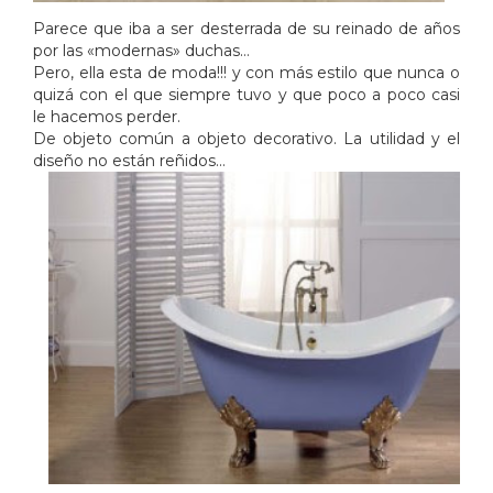
Parece que iba a ser desterrada de su reinado de años
por las «modernas» duchas…
Pero, ella esta de moda!!! y con más estilo que nunca o
quizá con el que siempre tuvo y que poco a poco casi
le hacemos perder.
De objeto común a objeto decorativo. La utilidad y el
diseño no están reñidos…