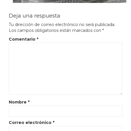
Deja una respuesta
Tu dirección de correo electrónico no será publicada.
Los campos obligatorios están marcados con
*
Comentario
*
Nombre
*
Correo electrónico
*