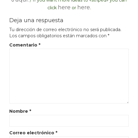
here
here
click
or
.
Deja una respuesta
Tu dirección de correo electrónico no será publicada.
Los campos obligatorios están marcados con
*
Comentario
*
Nombre
*
Correo electrónico
*