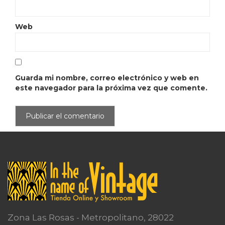
Web
Guarda mi nombre, correo electrónico y web en
este navegador para la próxima vez que comente.
Zona Las Rosas - Metropolitano, 28022