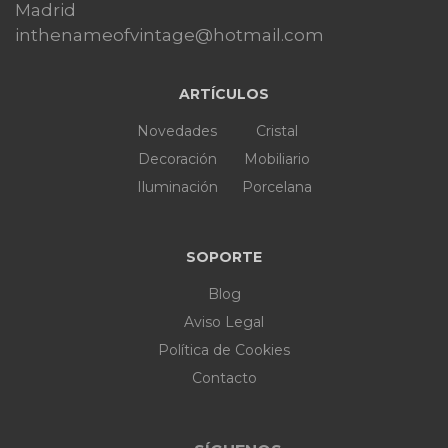
Madrid
inthenameofvintage@hotmail.com
ARTÍCULOS
Novedades
Cristal
Decoración
Mobiliario
Iluminación
Porcelana
SOPORTE
Blog
Aviso Legal
Política de Cookies
Contacto