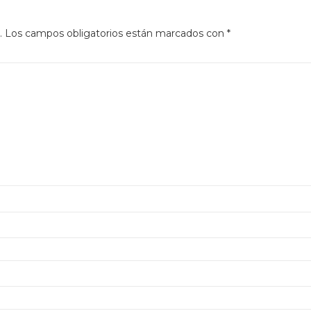
.
Los campos obligatorios están marcados con
*