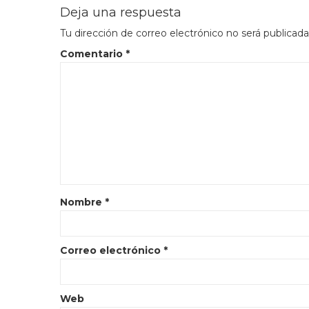
Deja una respuesta
Tu dirección de correo electrónico no será publicada
Comentario
*
Nombre
*
Correo electrónico
*
Web