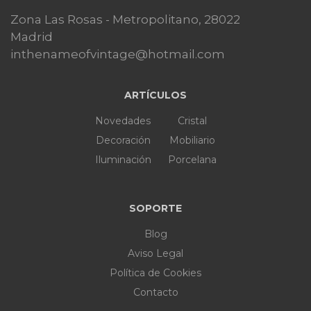
Zona Las Rosas - Metropolitano, 28022
Madrid
inthenameofvintage@hotmail.com
ARTÍCULOS
Novedades
Cristal
Decoración
Mobiliario
Iluminación
Porcelana
SOPORTE
Blog
Aviso Legal
Política de Cookies
Contacto