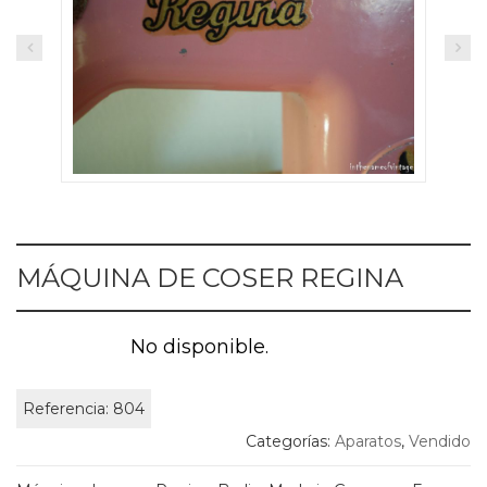
MÁQUINA DE COSER REGINA
No disponible.
Referencia:
804
Categorías:
Aparatos
,
Vendido