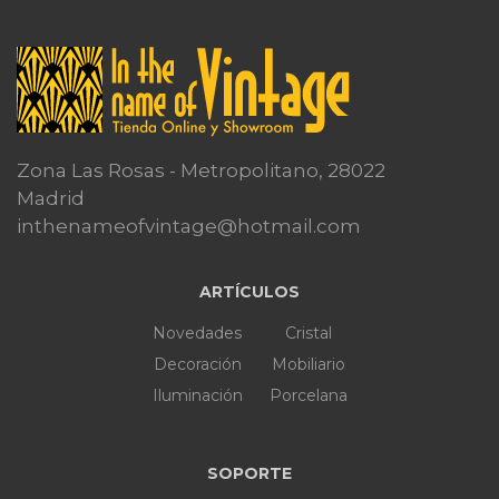
Zona Las Rosas - Metropolitano, 28022
Madrid
inthenameofvintage@hotmail.com
ARTÍCULOS
Novedades
Cristal
Decoración
Mobiliario
Iluminación
Porcelana
SOPORTE