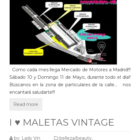
Como cada mes llega Mercado de Motores a Madrid!!!
Sábado 10 y Domingo 11 de Mayo, durante todo el día!!
Búscanos en la zona de particulares de la calle… nos
encantará saludarte!!!
Read more
I ♥ MALETAS VINTAGE
by:
Lady Vin
belleza/beauty
,