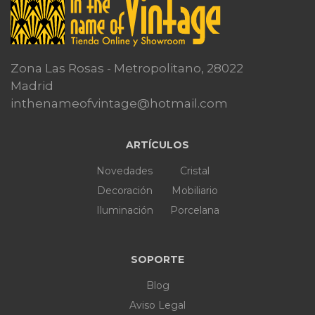
Zona Las Rosas - Metropolitano, 28022
Madrid
inthenameofvintage@hotmail.com
ARTÍCULOS
Novedades
Cristal
Decoración
Mobiliario
Iluminación
Porcelana
SOPORTE
Blog
Aviso Legal