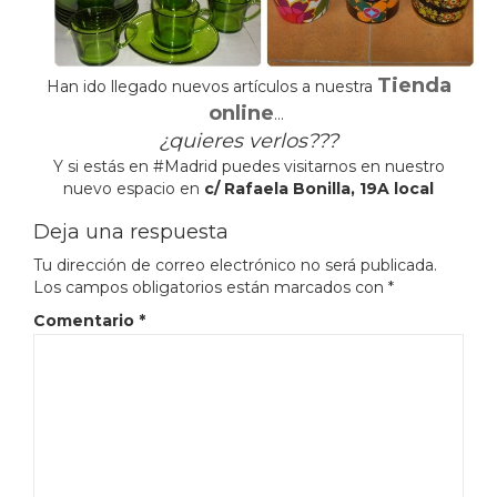
Tienda
Han ido llegado nuevos artículos a nuestra
online
…
¿quieres verlos???
Y si estás en #Madrid puedes visitarnos en nuestro
nuevo espacio en
c/ Rafaela Bonilla, 19A local
Deja una respuesta
Tu dirección de correo electrónico no será publicada.
Los campos obligatorios están marcados con
*
Comentario
*