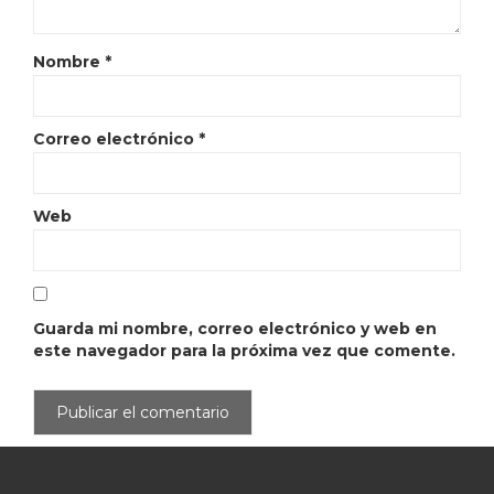
Nombre
*
Correo electrónico
*
Web
Guarda mi nombre, correo electrónico y web en
este navegador para la próxima vez que comente.