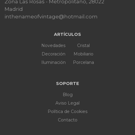
Zona Las Rosas - Metropolitano, 28022
Madrid
inthenameofvintage@hotmail.com
ARTÍCULOS
Novedades
Cristal
Decoración
Mobiliario
Iluminación
Porcelana
SOPORTE
Blog
Aviso Legal
Política de Cookies
Contacto