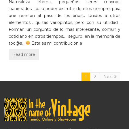
Naturaleza eterna, pequeños seres marinos
inanimados… para poder disfrutar de ellos siempre, para
que resistan al paso de los años… Unidos a otros
elementos… quizás variopintos, pero con su utilidad…
Forman un conjunto de lo más interesante, común y
cotidiano en otros tiempos… seguro, en la memoria de
tod@s…
Esta es mi contribución a
Read more
1
2
Next