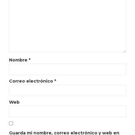
Nombre
*
Correo electrónico
*
Web
Guarda mi nombre, correo electrónico y web en