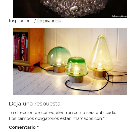
Inspiración…
/
Inspiration
…
Deja una respuesta
Tu dirección de correo electrónico no será publicada.
Los campos obligatorios están marcados con
*
Comentario
*