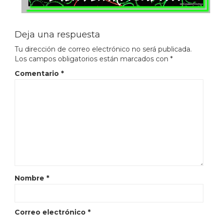
Deja una respuesta
Tu dirección de correo electrónico no será publicada.
Los campos obligatorios están marcados con
*
Comentario
*
Nombre
*
Correo electrónico
*