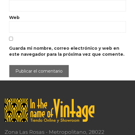
Web
Guarda mi nombre, correo electrónico y web en
este navegador para la próxima vez que comente.
Zona Las Rosas - Metropolitano, 28022