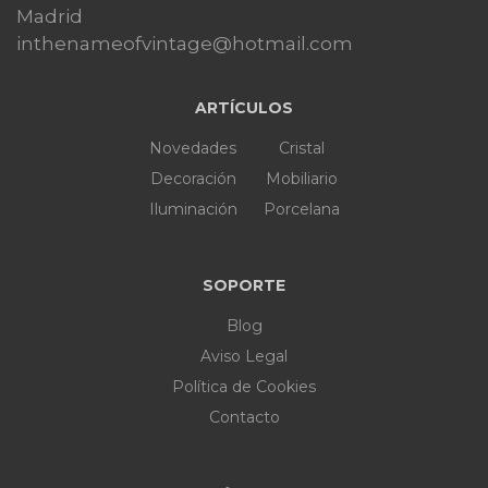
Madrid
inthenameofvintage@hotmail.com
ARTÍCULOS
Novedades
Cristal
Decoración
Mobiliario
Iluminación
Porcelana
SOPORTE
Blog
Aviso Legal
Política de Cookies
Contacto