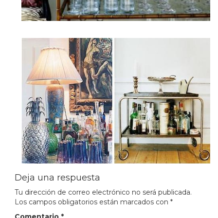
Deja una respuesta
Tu dirección de correo electrónico no será publicada.
Los campos obligatorios están marcados con
*
Comentario
*