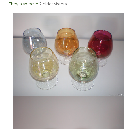
They also have
2 older sisters
…