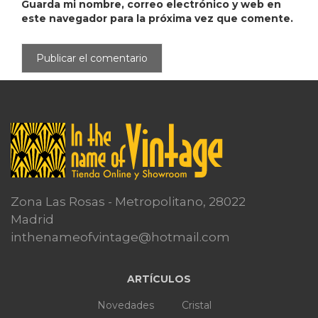
Guarda mi nombre, correo electrónico y web en
este navegador para la próxima vez que comente.
Zona Las Rosas - Metropolitano, 28022
Madrid
inthenameofvintage@hotmail.com
ARTÍCULOS
Novedades
Cristal