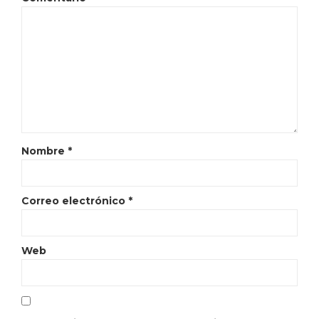
Nombre
*
Correo electrónico
*
Web