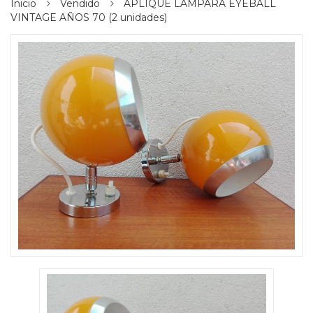
Inicio
Vendido
APLIQUE LAMPARA EYEBALL
VINTAGE AÑOS 70 (2 unidades)