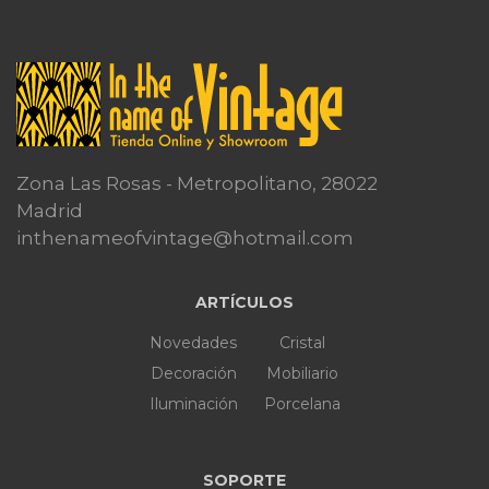
Zona Las Rosas - Metropolitano, 28022
Madrid
inthenameofvintage@hotmail.com
ARTÍCULOS
Novedades
Cristal
Decoración
Mobiliario
Iluminación
Porcelana
SOPORTE