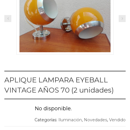
APLIQUE LAMPARA EYEBALL
VINTAGE AÑOS 70 (2 unidades)
No disponible.
Categorías:
Iluminación
,
Novedades
,
Vendido