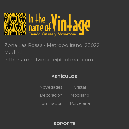
Zona Las Rosas - Metropolitano, 28022
Madrid
inthenameofvintage@hotmail.com
ARTÍCULOS
Novedades
Cristal
Decoración
Mobiliario
Iluminación
Porcelana
SOPORTE