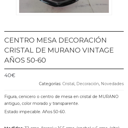
CENTRO MESA DECORACIÓN
CRISTAL DE MURANO VINTAGE
AÑOS 50-60
40
€
Categorías:
Cristal
,
Decoración
,
Novedades
Figura, cenicero o centro de mesa en cristal de MURANO
antiguo, color morado y transparente.
Estado impecable. Años 50-60.