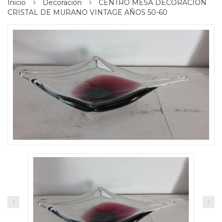
Inicio
Decoración
CENTRO MESA DECORACIÓN
CRISTAL DE MURANO VINTAGE AÑOS 50-60