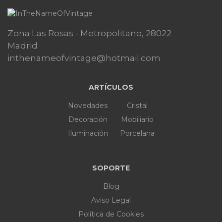
Zona Las Rosas - Metropolitano, 28022
Madrid
inthenameofvintage@hotmail.com
ARTÍCULOS
Novedades
Cristal
Decoración
Mobiliario
Iluminación
Porcelana
SOPORTE
Blog
Aviso Legal
Política de Cookies