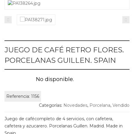
JUEGO DE CAFÉ RETRO FLORES.
PORCELANAS GUILLEN. SPAIN
No disponible.
Referencia:
1156
Categorías:
Novedades
,
Porcelana
,
Vendido
Juego de cafécompleto de 4 servicios, con cafetera,
cafetera y azucarero. Porcelanas Guillen. Madrid. Made in
Spain.