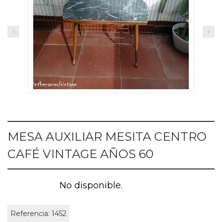
MESA AUXILIAR MESITA CENTRO
CAFÉ VINTAGE AÑOS 60
No disponible.
Referencia:
1452