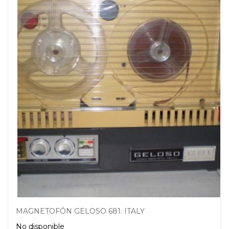
MAGNETOFÓN GELOSO 681. ITALY
No disponible