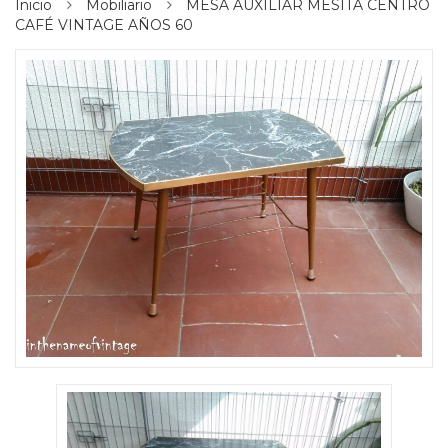
Inicio
Mobiliario
MESA AUXILIAR MESITA CENTRO
CAFÉ VINTAGE AÑOS 60