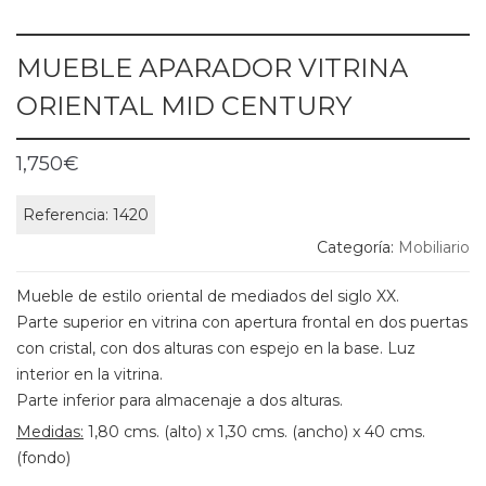
MUEBLE APARADOR VITRINA
ORIENTAL MID CENTURY
1,750
€
Referencia:
1420
Categoría:
Mobiliario
Mueble de estilo oriental de mediados del siglo XX.
Parte superior en vitrina con apertura frontal en dos puertas
con cristal, con dos alturas con espejo en la base. Luz
interior en la vitrina.
Parte inferior para almacenaje a dos alturas.
Medidas:
1,80 cms. (alto) x 1,30 cms. (ancho) x 40 cms.
(fondo)