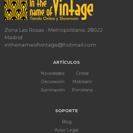
Zona Las Rosas - Metropolitano, 28022
Madrid
inthenameofvintage@hotmail.com
ARTÍCULOS
Novedades
Cristal
Decoración
Mobiliario
Iluminación
Porcelana
SOPORTE
Blog
Aviso Legal