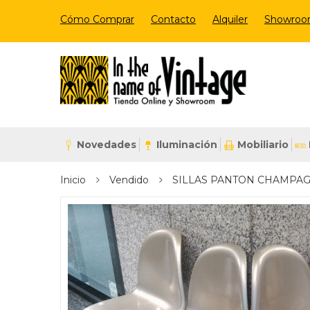
Cómo Comprar
Contacto
Alquiler
Showro
Novedades
Iluminación
Mobiliario
Inicio
Vendido
SILLAS PANTON CHAMPAG