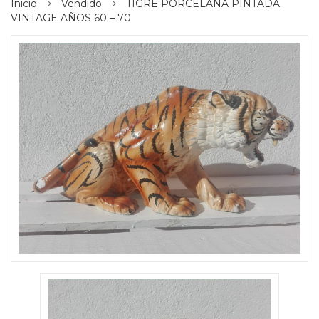
Inicio
Vendido
TIGRE PORCELANA PINTADA
VINTAGE AÑOS 60 – 70