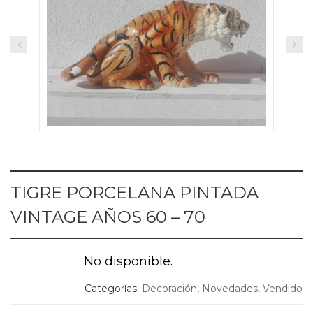
TIGRE PORCELANA PINTADA
VINTAGE AÑOS 60 – 70
No disponible.
Categorías:
Decoración
,
Novedades
,
Vendido