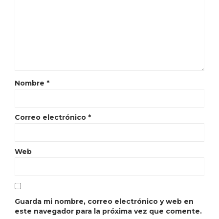
Nombre
*
Correo electrónico
*
Web
Guarda mi nombre, correo electrónico y web en
este navegador para la próxima vez que comente.