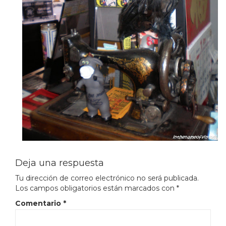
Deja una respuesta
Tu dirección de correo electrónico no será publicada.
Los campos obligatorios están marcados con
*
Comentario
*