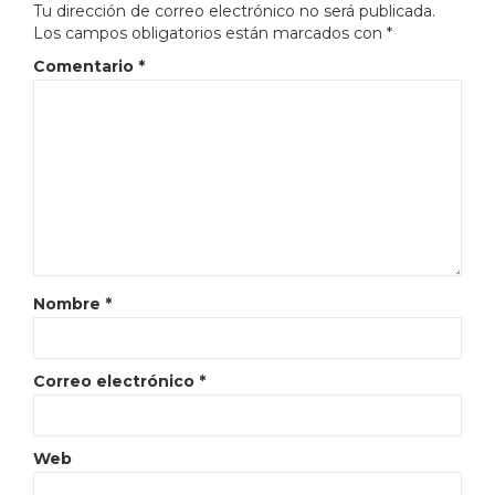
Tu dirección de correo electrónico no será publicada.
Los campos obligatorios están marcados con
*
Comentario
*
Nombre
*
Correo electrónico
*
Web