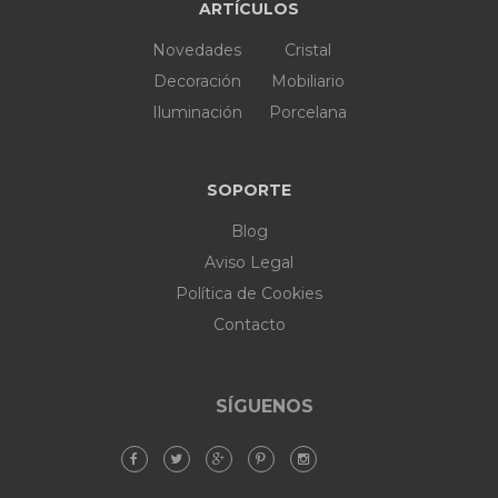
ARTÍCULOS
Novedades
Cristal
Decoración
Mobiliario
Iluminación
Porcelana
SOPORTE
Blog
Aviso Legal
Política de Cookies
Contacto
SÍGUENOS