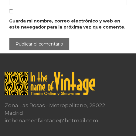
Guarda mi nombre, correo electrónico y web en
este navegador para la próxima vez que comente.
Zona Las Rosas - Metropolitano, 28022
Madrid
inthenameofvintage@hotmail.com