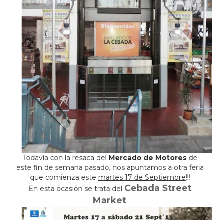
Todavía con la resaca del
Mercado de Motores
de
este fin de semana pasado, nos apuntamos a otra feria
que comienza este
martes 17 de Septiembre
!!!
Cebada Street
En esta ocasión se trata del
Market
.