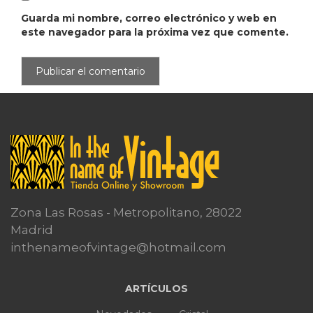
Guarda mi nombre, correo electrónico y web en
este navegador para la próxima vez que comente.
Zona Las Rosas - Metropolitano, 28022
Madrid
inthenameofvintage@hotmail.com
ARTÍCULOS