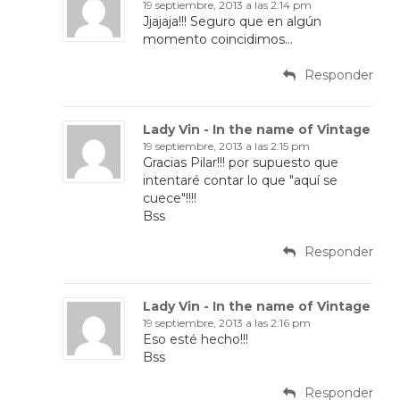
19 septiembre, 2013 a las 2:14 pm
Jjajaja!!! Seguro que en algún
momento coincidimos…
Responder
Lady Vin - In the name of Vintage
19 septiembre, 2013 a las 2:15 pm
Gracias Pilar!!! por supuesto que
intentaré contar lo que "aquí se
cuece"!!!!
Bss
Responder
Lady Vin - In the name of Vintage
19 septiembre, 2013 a las 2:16 pm
Eso esté hecho!!!
Bss
Responder