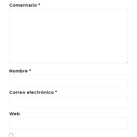
Comentario
*
Nombre
*
Correo electrónico
*
Web