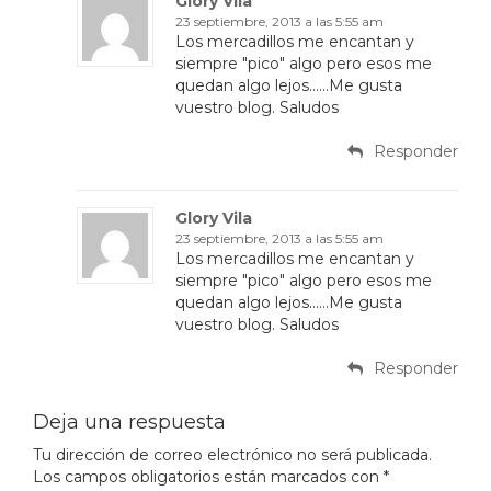
Glory Vila
23 septiembre, 2013 a las 5:55 am
Los mercadillos me encantan y
siempre "pico" algo pero esos me
quedan algo lejos……Me gusta
vuestro blog. Saludos
Responder
Glory Vila
23 septiembre, 2013 a las 5:55 am
Los mercadillos me encantan y
siempre "pico" algo pero esos me
quedan algo lejos……Me gusta
vuestro blog. Saludos
Responder
Deja una respuesta
Tu dirección de correo electrónico no será publicada.
Los campos obligatorios están marcados con
*