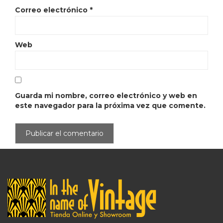
Correo electrónico
*
Web
Guarda mi nombre, correo electrónico y web en
este navegador para la próxima vez que comente.