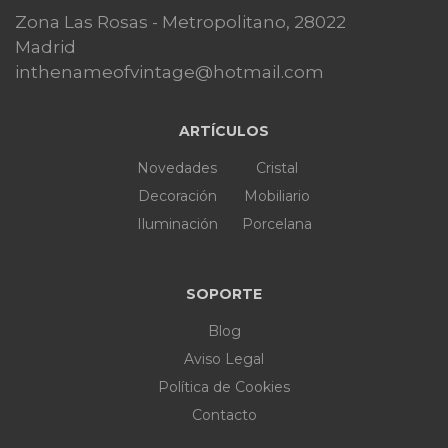
Zona Las Rosas - Metropolitano, 28022
Madrid
inthenameofvintage@hotmail.com
ARTÍCULOS
Novedades
Cristal
Decoración
Mobiliario
Iluminación
Porcelana
SOPORTE
Blog
Aviso Legal
Política de Cookies
Contacto