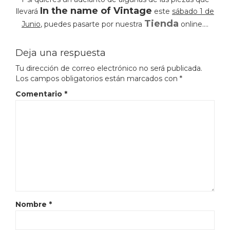
In the name of Vintage
llevará
este
sábado 1 de
Tienda
Junio
, puedes pasarte por nuestra
online….
Deja una respuesta
Tu dirección de correo electrónico no será publicada.
Los campos obligatorios están marcados con
*
Comentario
*
Nombre
*