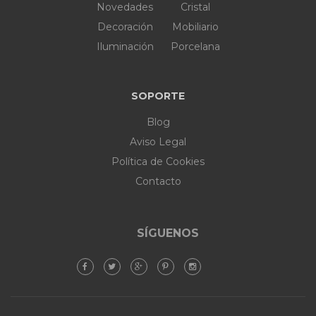
Novedades
Cristal
Decoración
Mobiliario
Iluminación
Porcelana
SOPORTE
Blog
Aviso Legal
Política de Cookies
Contacto
SÍGUENOS