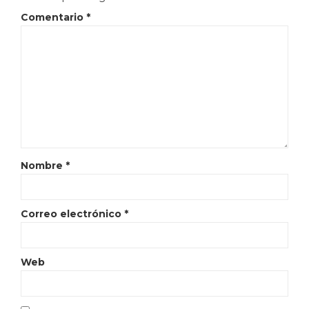
Comentario
*
Nombre
*
Correo electrónico
*
Web