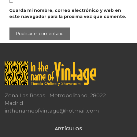
Guarda mi nombre, correo electrónico y web en
este navegador para la próxima vez que comente.
Zona Las Rosas - Metropolitano, 28022
Madrid
inthenameofvintage@hotmail.com
ARTÍCULOS