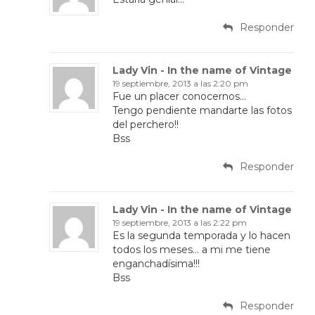
Responder
Lady Vin - In the name of Vintage
19 septiembre, 2013 a las 2:20 pm
Fue un placer conocernos…
Tengo pendiente mandarte las fotos
del perchero!!
Bss
Responder
Lady Vin - In the name of Vintage
19 septiembre, 2013 a las 2:22 pm
Es la segunda temporada y lo hacen
todos los meses… a mi me tiene
enganchadísima!!!
Bss
Responder