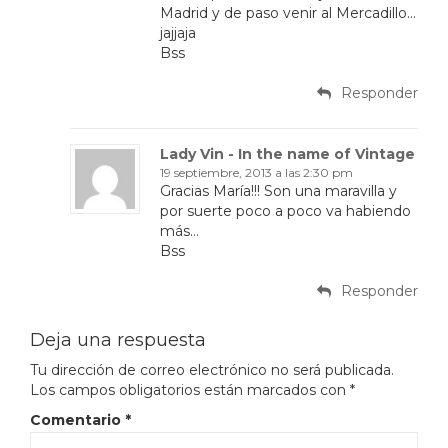
Madrid y de paso venir al Mercadillo…
jajjaja
Bss
Responder
Lady Vin - In the name of Vintage
19 septiembre, 2013 a las 2:30 pm
Gracias María!!! Son una maravilla y
por suerte poco a poco va habiendo
más…
Bss
Responder
Deja una respuesta
Tu dirección de correo electrónico no será publicada.
Los campos obligatorios están marcados con
*
Comentario
*