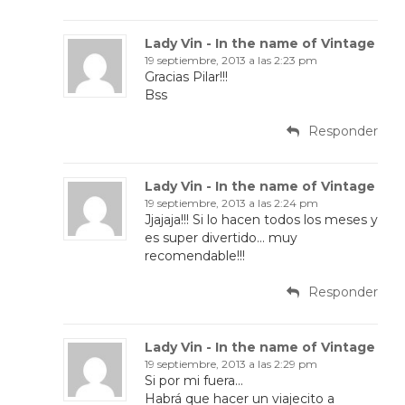
Lady Vin - In the name of Vintage
19 septiembre, 2013 a las 2:23 pm
Gracias Pilar!!!
Bss
Responder
Lady Vin - In the name of Vintage
19 septiembre, 2013 a las 2:24 pm
Jjajaja!!! Si lo hacen todos los meses y
es super divertido… muy
recomendable!!!
Responder
Lady Vin - In the name of Vintage
19 septiembre, 2013 a las 2:29 pm
Si por mi fuera…
Habrá que hacer un viajecito a