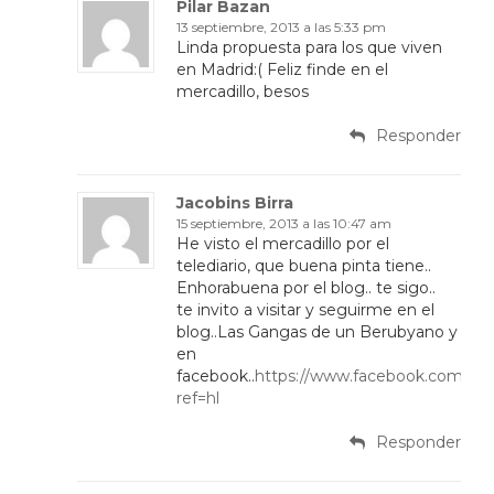
Pilar Bazan
13 septiembre, 2013 a las 5:33 pm
Linda propuesta para los que viven
en Madrid:( Feliz finde en el
mercadillo, besos
Responder
Jacobins Birra
15 septiembre, 2013 a las 10:47 am
He visto el mercadillo por el
telediario, que buena pinta tiene..
Enhorabuena por el blog.. te sigo..
te invito a visitar y seguirme en el
blog..Las Gangas de un Berubyano y
en
facebook..
https://www.facebook.com/la
ref=hl
Responder