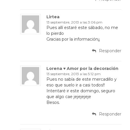
Lirtea
13 septiembre, 2013 a las 3:06 pm
Pues allí estaré este sábado, no me
lo pierdo
Gracias por la información¡¡
Responder
Lorena ♥ Amor por la decoración
13 septiembre, 2013 a las 5:12 pm
Pues no sabía de este mercadillo y
eso que suelo ir a casi todos!!
Intentaré ir este domingo, seguro
que algo cae jejejejeje
Besos.
Responder