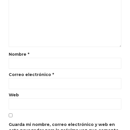
Nombre
*
Correo electrónico
*
Web
Guarda mi nombre, correo electrónico y web en