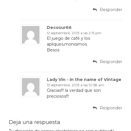
Responder
Decosur66
12 septiembre, 2013 a las 2:15 pm
El juego de café y los
apliques,monisimos.
Besos
Responder
Lady Vin - In the name of Vintage
13 septiembre, 2013 a las 10:58 am
Gracias!!! la verdad que son
preciosos!!!
Responder
Deja una respuesta