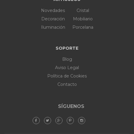
Novedades
Cristal
Decoración
Mobiliario
Iluminación
Porcelana
SOPORTE
Blog
Aviso Legal
Política de Cookies
Contacto
SÍGUENOS