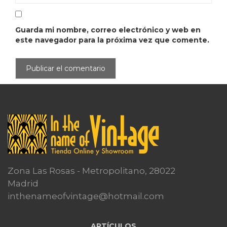
Guarda mi nombre, correo electrónico y web en
este navegador para la próxima vez que comente.
Zona Las Rosas - Metropolitano, 28022
Madrid
inthenameofvintage@hotmail.com
ARTÍCULOS