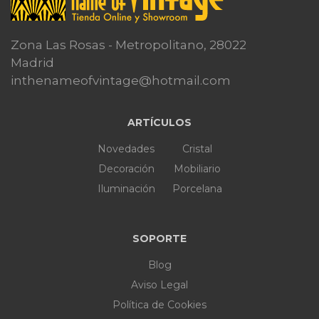
Zona Las Rosas - Metropolitano, 28022
Madrid
inthenameofvintage@hotmail.com
ARTÍCULOS
Novedades
Cristal
Decoración
Mobiliario
Iluminación
Porcelana
SOPORTE
Blog
Aviso Legal
Política de Cookies