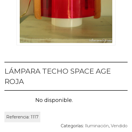
LÁMPARA TECHO SPACE AGE
ROJA
No disponible.
Referencia:
1117
Categorías:
Iluminación
,
Vendido