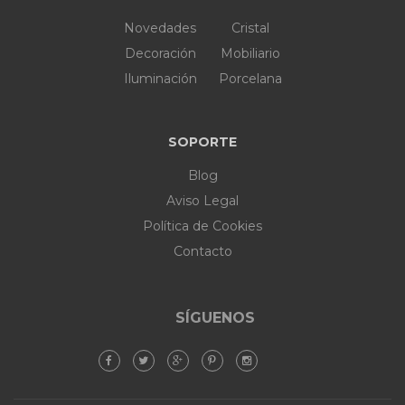
Novedades
Cristal
Decoración
Mobiliario
Iluminación
Porcelana
SOPORTE
Blog
Aviso Legal
Política de Cookies
Contacto
SÍGUENOS