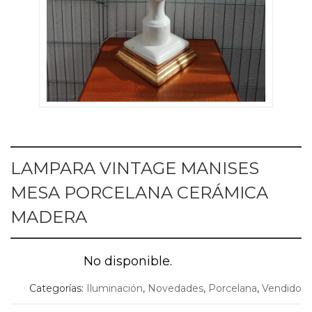
LAMPARA VINTAGE MANISES
MESA PORCELANA CERÁMICA
MADERA
No disponible.
Categorías:
Iluminación
,
Novedades
,
Porcelana
,
Vendido